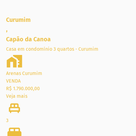
Curumim
,
Capão da Canoa
Casa em condomínio 3 quartos - Curumim
Arenas Curumim
VENDA
R$ 1.790.000,00
Veja mais
3