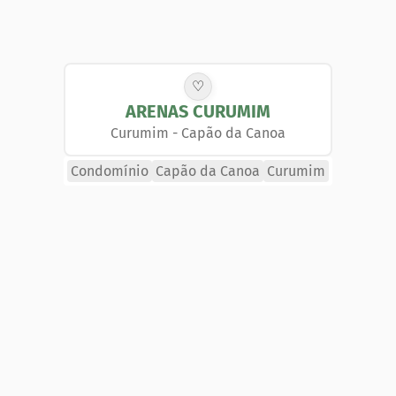
♡
ARENAS CURUMIM
Curumim
-
Capão da Canoa
Condomínio
Capão da Canoa
Curumim