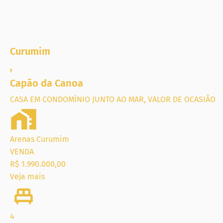
Curumim
,
Capão da Canoa
CASA EM CONDOMÍNIO JUNTO AO MAR, VALOR DE OCASIÃO
Arenas Curumim
VENDA
R$ 1.990.000,00
Veja mais
4