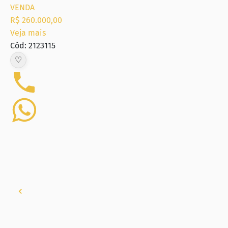
VENDA
R$ 260.000,00
Veja mais
Cód: 2123115
♡