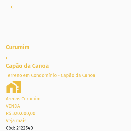
Curumim
,
Capão da Canoa
Terreno em Condomínio - Capão da Canoa
Arenas Curumim
VENDA
R$ 320.000,00
Veja mais
Cód: 2122540