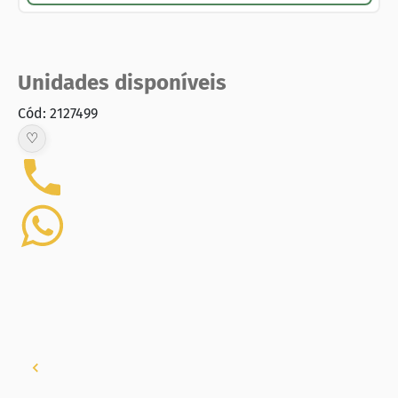
Unidades disponíveis
Cód: 2127499
♡