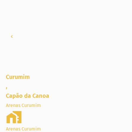
Curumim
,
Capão da Canoa
Arenas Curumim
Arenas Curumim