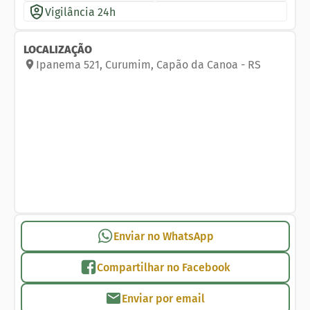
Vigilância 24h
LOCALIZAÇÃO
Ipanema
521
,
Curumim
,
Capão da Canoa
-
RS
Enviar no WhatsApp
Compartilhar no Facebook
Enviar por email