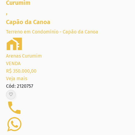
Curumim
,
Capão da Canoa
Terreno em Condomínio - Capão da Canoa
Arenas Curumim
VENDA
R$ 350.000,00
Veja mais
Cód: 2120757
♡