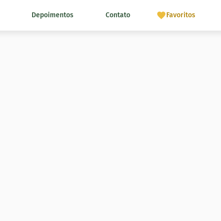
Depoimentos
Contato
Favoritos