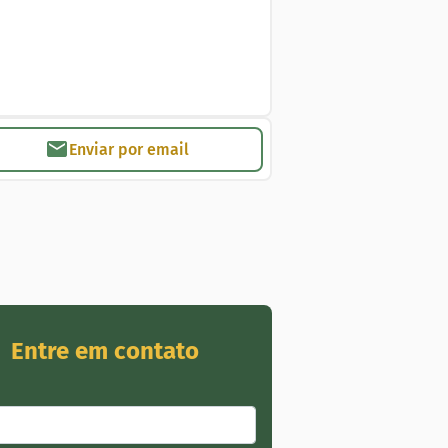
Enviar por email
Entre em contato