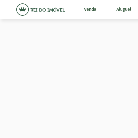
Venda
Aluguel