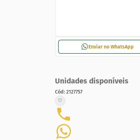
Enviar no WhatsApp
Unidades disponíveis
Cód: 2127757
♡