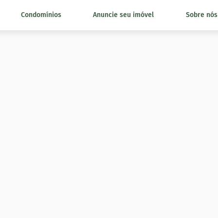
Condomínios
Anuncie seu imóvel
Sobre nós