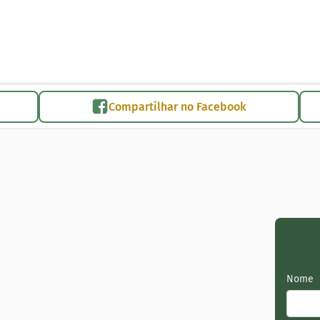
Compartilhar no Facebook
Nome