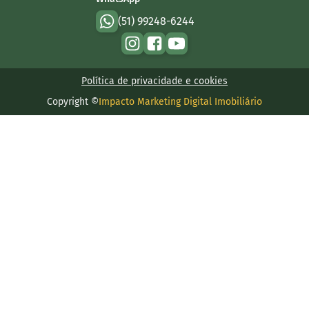
(51) 99248-6244
Política de privacidade e cookies
Copyright ©
Impacto Marketing Digital Imobiliário