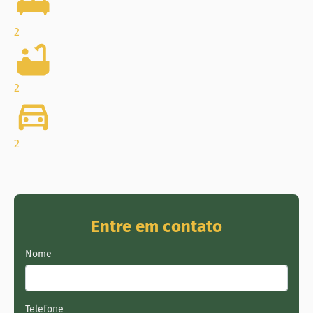
2
2
2
Entre em contato
Nome
Telefone