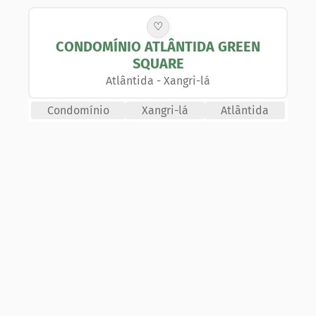
♡
CONDOMÍNIO ATLÂNTIDA GREEN
SQUARE
Atlântida
-
Xangri-lá
Condomínio
Xangri-lá
Atlântida