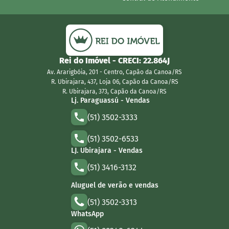
Rei do Imóvel
- CRECI:
22.864J
Av. Ararigbóia, 201 - Centro, Capão da Canoa/RS
R. Ubirajara, 437, Loja 06, Capão da Canoa/RS
R. Ubirajara, 373, Capão da Canoa/RS
Lj. Paraguassú - Vendas
(51) 3502-3333
(51) 3502-6533
LJ. Ubirajara - Vendas
(51) 3416-3132
Aluguel de verão e vendas
(51) 3502-3313
WhatsApp