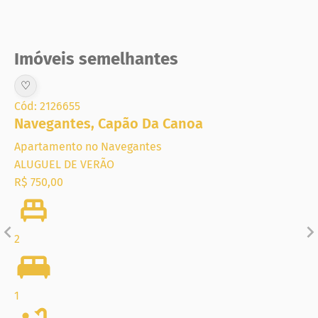
Imóveis semelhantes
♡
Cód: 2126655
Navegantes
,
Capão Da Canoa
Apartamento no Navegantes
ALUGUEL DE VERÃO
R$ 750,00
2
1