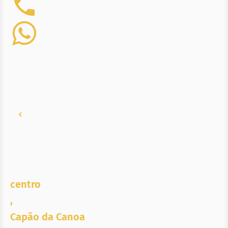
centro
,
Capão da Canoa