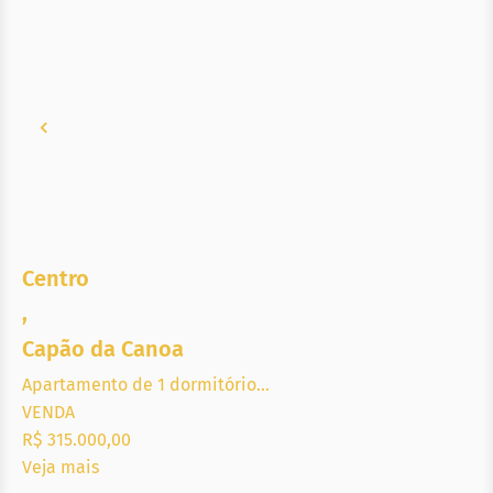
Centro
,
Capão da Canoa
Apartamento de 1 dormitório...
VENDA
R$ 315.000,00
Veja mais