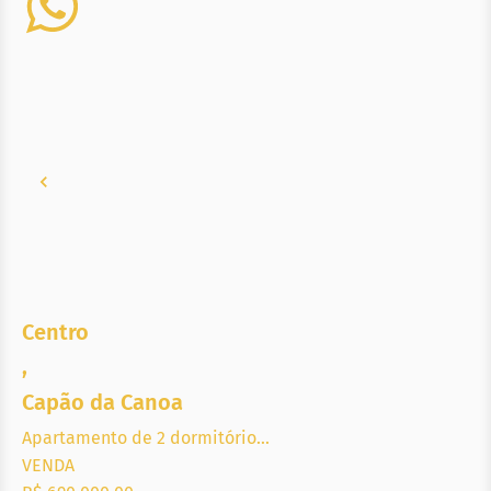
Centro
,
Capão da Canoa
Apartamento de 2 dormitório...
VENDA