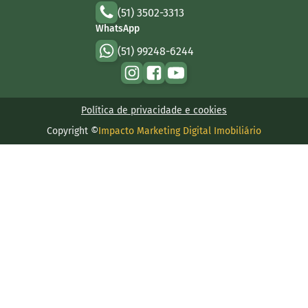
(51) 3502-3313
WhatsApp
(51) 99248-6244
Política de privacidade e cookies
Copyright ©
Impacto Marketing Digital Imobiliário