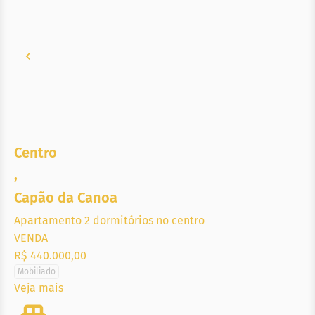
Centro
,
Capão da Canoa
Apartamento 2 dormitórios no centro
VENDA
R$ 440.000,00
Mobiliado
Veja mais